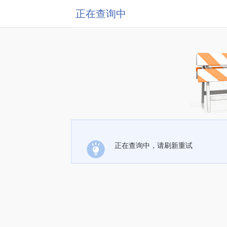
正在查询中
正在查询中，请刷新重试