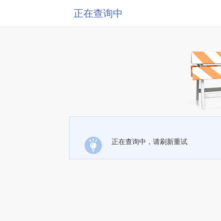
正在查询中
正在查询中，请刷新重试