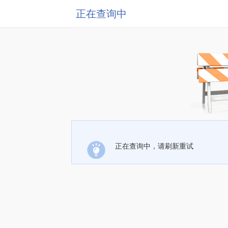
正在查询中
正在查询中，请刷新重试