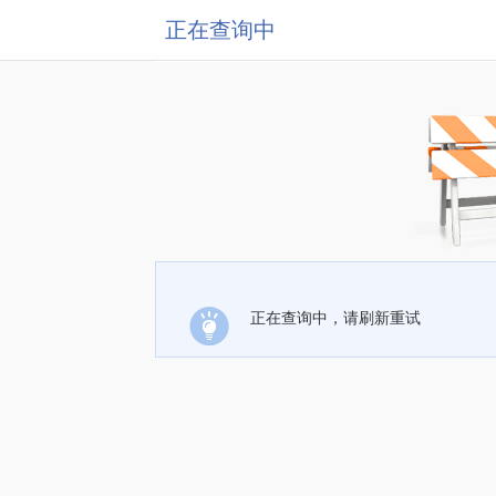
正在查询中
正在查询中，请刷新重试