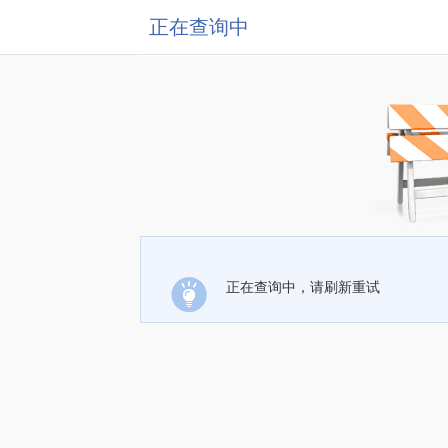
正在查询中
正在查询中，请刷新重试