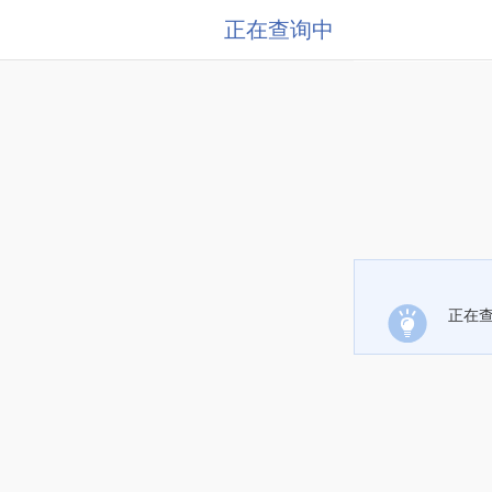
正在查询中
正在