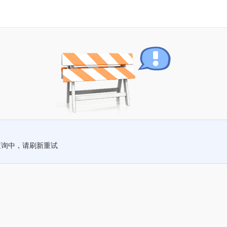
查询中，请刷新重试