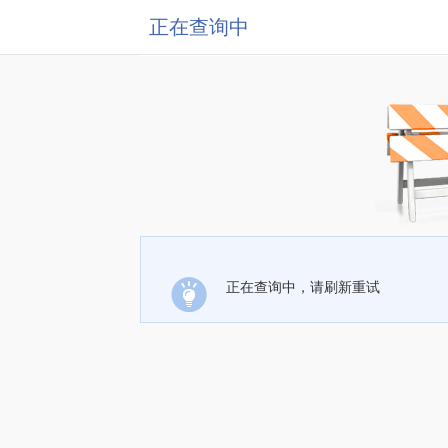
正在查询中
正在查询中，请刷新重试