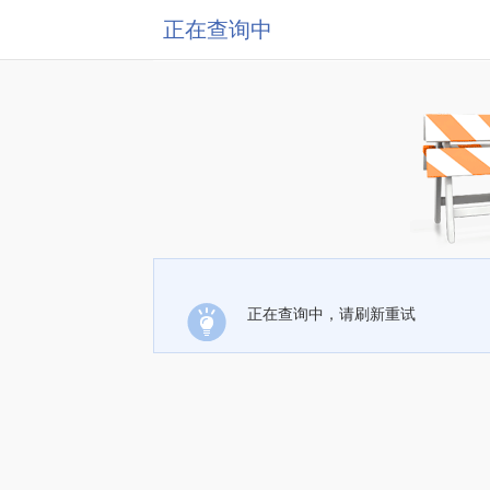
正在查询中
正在查询中，请刷新重试