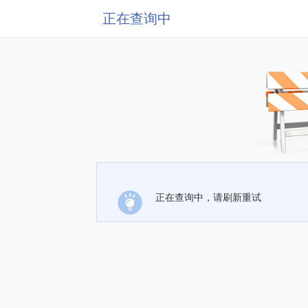
正在查询中
正在查询中，请刷新重试