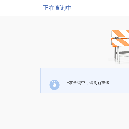
正在查询中
正在查询中，请刷新重试