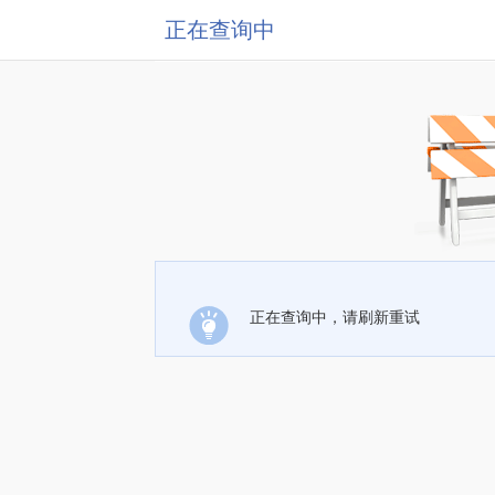
正在查询中
正在查询中，请刷新重试