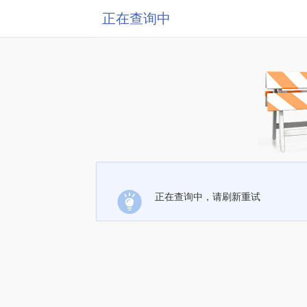
正在查询中
正在查询中，请刷新重试