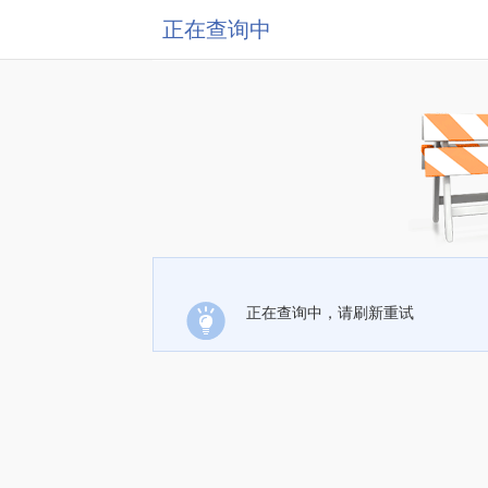
正在查询中
正在查询中，请刷新重试