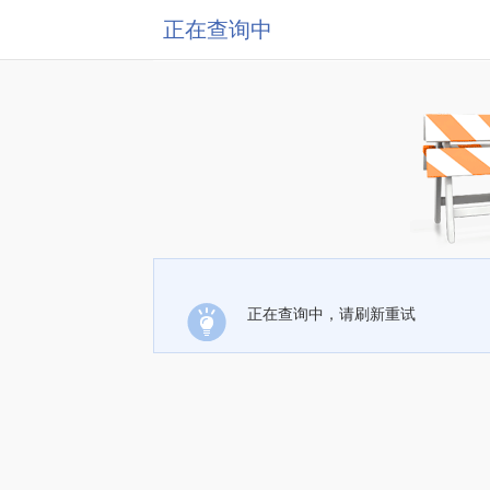
正在查询中
正在查询中，请刷新重试