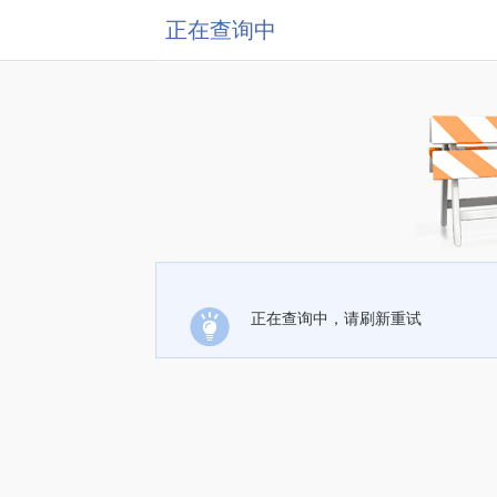
正在查询中
正在查询中，请刷新重试