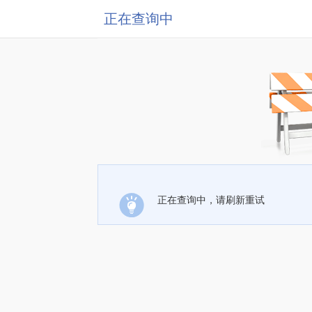
正在查询中
正在查询中，请刷新重试