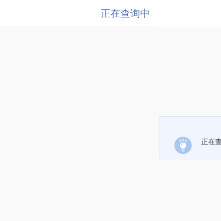
正在查询中
正在