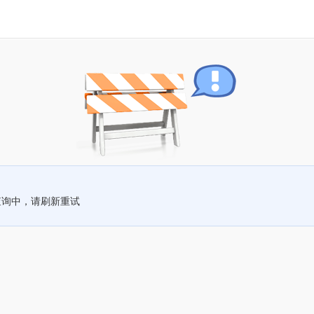
查询中，请刷新重试