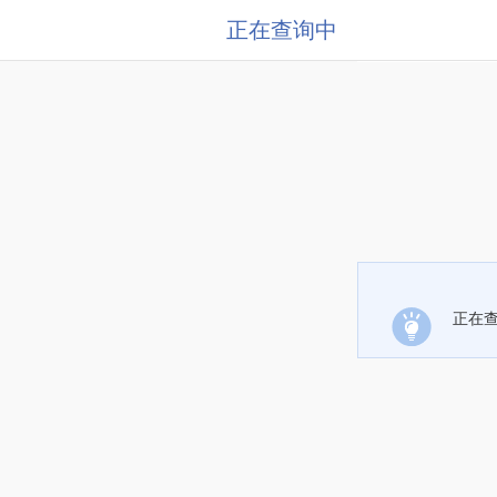
正在查询中
正在