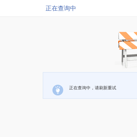
正在查询中
正在查询中，请刷新重试