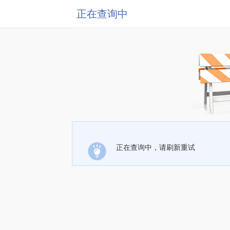
正在查询中
正在查询中，请刷新重试