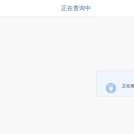
正在查询中
正在