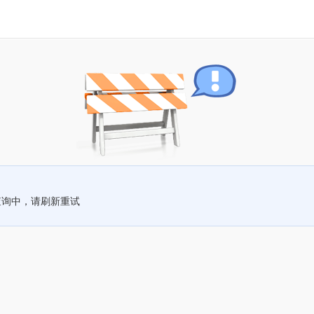
查询中，请刷新重试