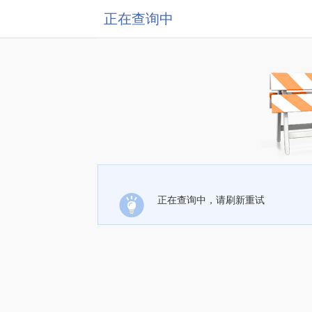
正在查询中
正在查询中，请刷新重试