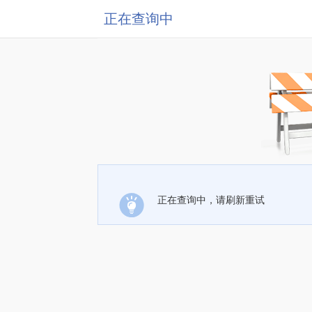
正在查询中
正在查询中，请刷新重试