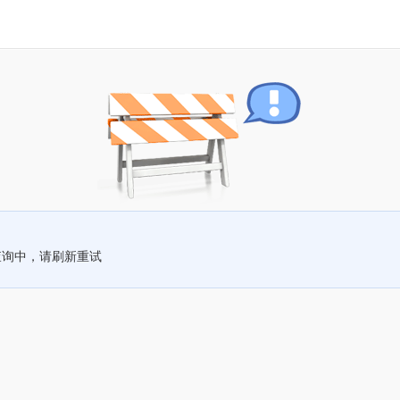
查询中，请刷新重试