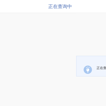
正在查询中
正在