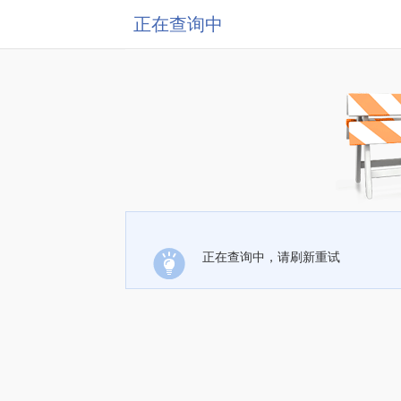
正在查询中
正在查询中，请刷新重试