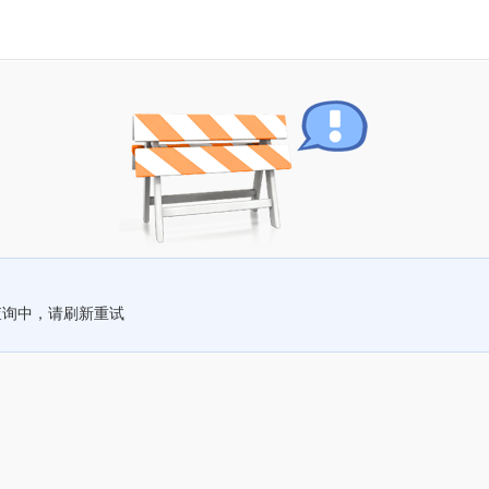
查询中，请刷新重试