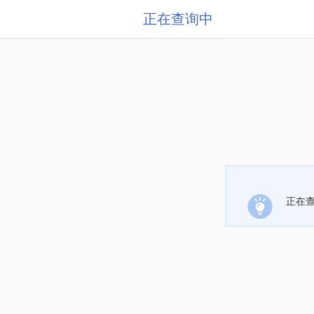
正在查询中
正在