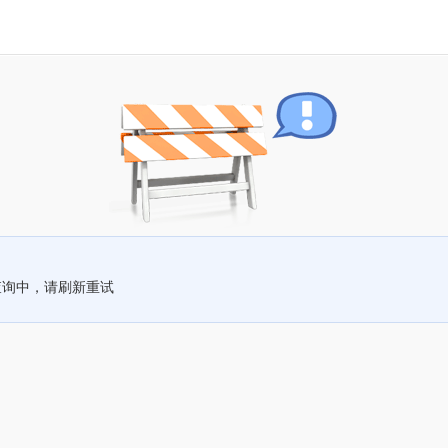
查询中，请刷新重试