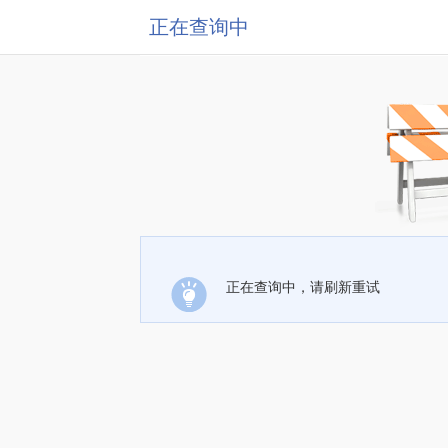
正在查询中
正在查询中，请刷新重试