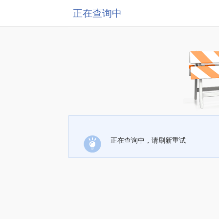
正在查询中
正在查询中，请刷新重试