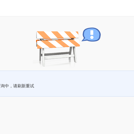
查询中，请刷新重试