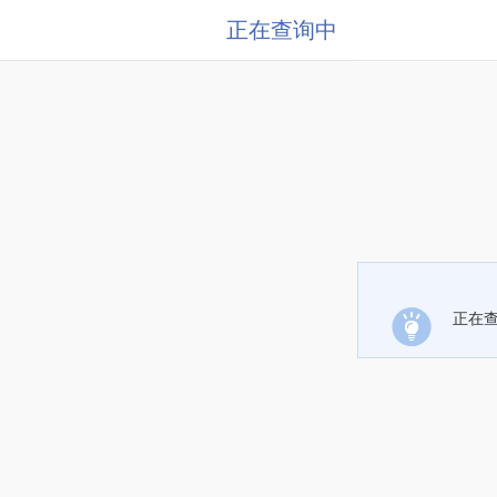
正在查询中
正在