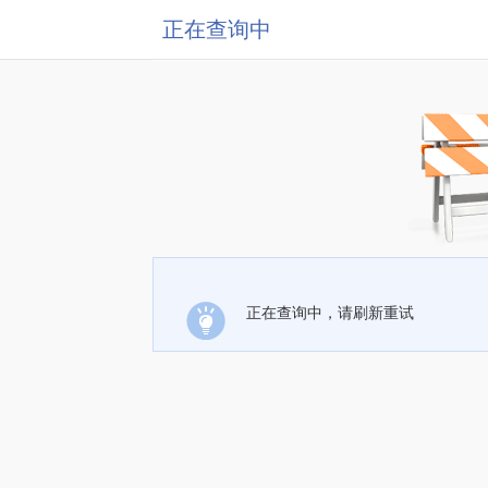
正在查询中
正在查询中，请刷新重试