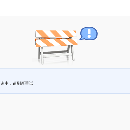
查询中，请刷新重试