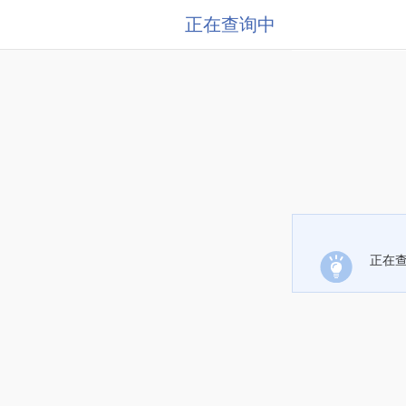
正在查询中
正在