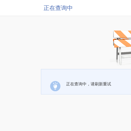
正在查询中
正在查询中，请刷新重试