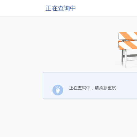
正在查询中
正在查询中，请刷新重试