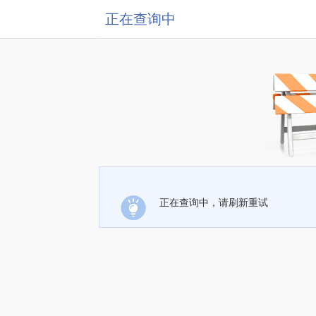
正在查询中
正在查询中，请刷新重试