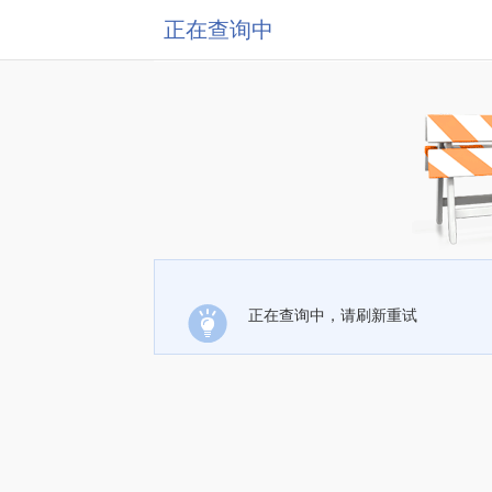
正在查询中
正在查询中，请刷新重试