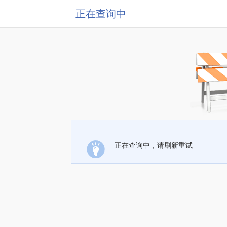
正在查询中
正在查询中，请刷新重试