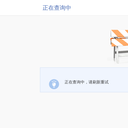
正在查询中
正在查询中，请刷新重试