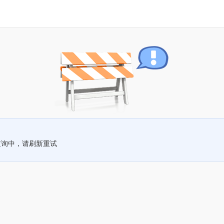
查询中，请刷新重试