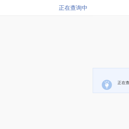
正在查询中
正在