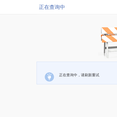
正在查询中
正在查询中，请刷新重试